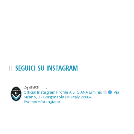
SEGUICI SU INSTAGRAM
asgianaerminio
Official Instagram Profile A.S. GIANA Erminio
Via
Milano, 3 - Gorgonzola (MI) Italy 20064
#sempreforzagiana