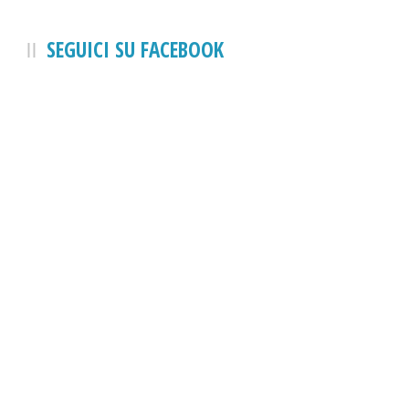
SEGUICI SU FACEBOOK