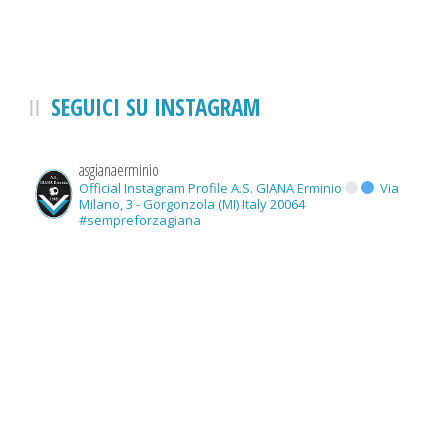
SEGUICI SU INSTAGRAM
asgianaerminio
Official Instagram Profile A.S. GIANA Erminio
Via
Milano, 3 - Gorgonzola (MI) Italy 20064
#sempreforzagiana