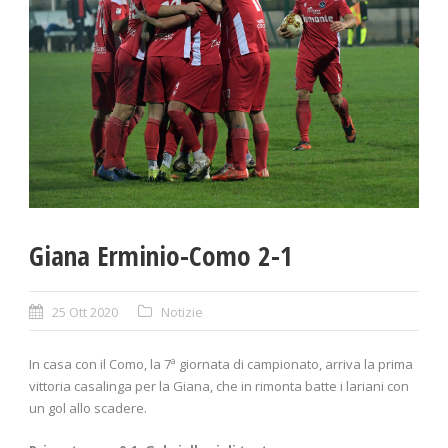
Giana Erminio-Como 2-1
25 Ott 2020
Notizie
In casa con il Como, la 7ª giornata di campionato, arriva la prima
vittoria casalinga per la Giana, che in rimonta batte i lariani con
un gol allo scadere.