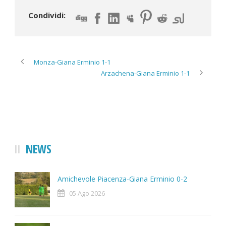
Condividi:
Monza-Giana Erminio 1-1
Arzachena-Giana Erminio 1-1
NEWS
Amichevole Piacenza-Giana Erminio 0-2
05 Ago 2026