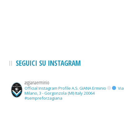
SEGUICI SU INSTAGRAM
asgianaerminio
Official Instagram Profile A.S. GIANA Erminio
Via
Milano, 3 - Gorgonzola (MI) Italy 20064
#sempreforzagiana