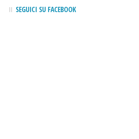
SEGUICI SU FACEBOOK