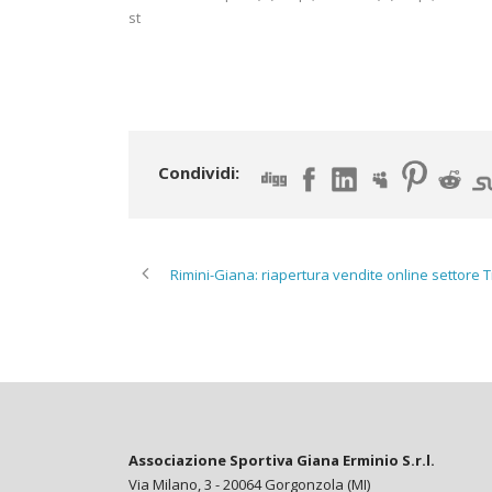
st
Condividi:
Rimini-Giana: riapertura vendite online settore 
Associazione Sportiva Giana Erminio S.r.l.
Via Milano, 3 - 20064 Gorgonzola (MI)