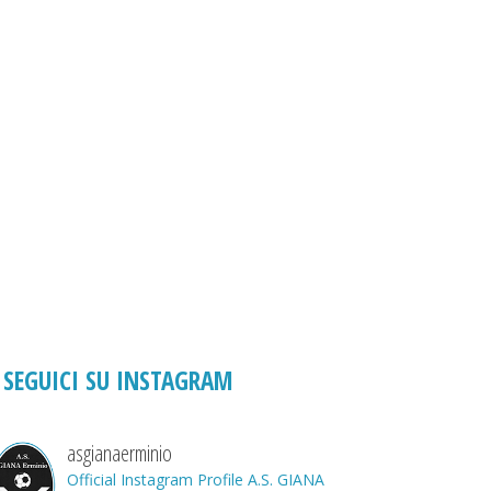
SEGUICI SU INSTAGRAM
asgianaerminio
Official Instagram Profile A.S. GIANA