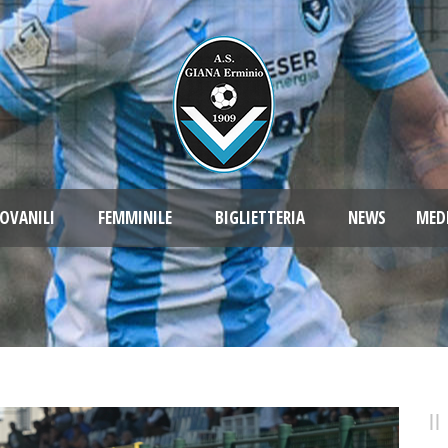
OVANILI
FEMMINILE
BIGLIETTERIA
NEWS
MED