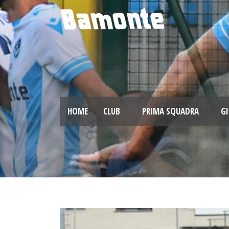
HOME
CLUB
PRIMA SQUADRA
GI