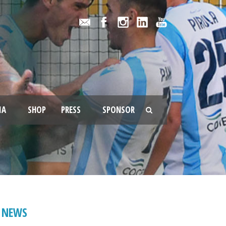
IA
SHOP
PRESS
SPONSOR
NEWS