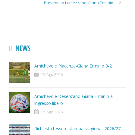
Prevendita Lumezzane-Giana Erminio
NEWS
Amichevole Piacenza-Giana Erminio 0-2
05 Ago 2026
Amichevole Desenzano-Giana Erminio a
ingresso libero
05 Ago 2026
Richiesta tessere stampa stagionali 2026/27