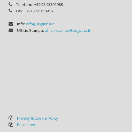
Telefono: +39 02 95301988
Fax: +39 02 95158916
Info:
info@asgiana.it
Ufficio Stampa:
ufficiostampa@asgiana.it
Privacy & Cookie Policy
Disclaimer