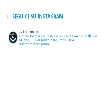
SEGUICI SU INSTAGRAM
asgianaerminio
Official Instagram Profile A.S. GIANA Erminio
Via
Milano, 3 - Gorgonzola (MI) Italy 20064
#sempreforzagiana