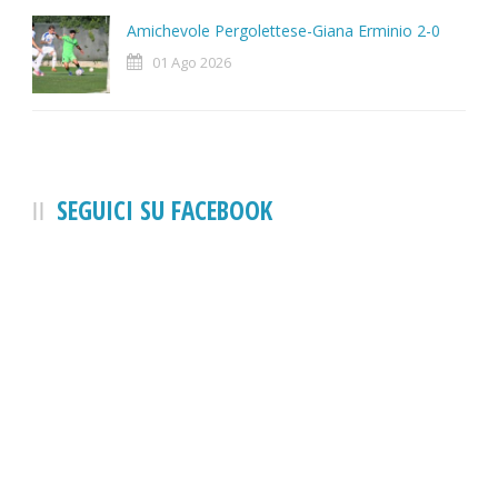
Amichevole Pergolettese-Giana Erminio 2-0
01 Ago 2026
SEGUICI SU FACEBOOK