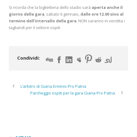
Si ricorda che la biglietteria dello stadio sarà
aperta anche il
giorno della gara
, sabato 6 gennaio,
dalle ore 12.00 sino al
termine dell’intervallo della gara
. NON saranno in vendita i
tagliandi per il settore ospiti
Condividi:
L’arbitro di Giana Erminio-Pro Patria
Parcheggio ospiti per la gara Giana-Pro Patria