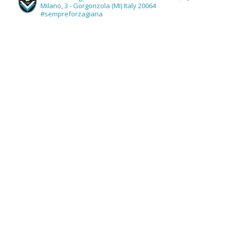
Milano, 3 - Gorgonzola (MI) Italy 20064
#sempreforzagiana