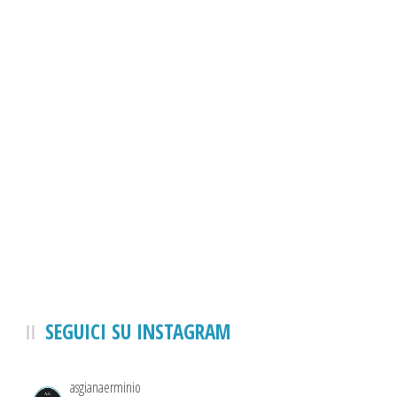
SEGUICI SU INSTAGRAM
asgianaerminio