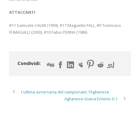
ATTACCANTI
#11 Samuele CALMI (1999), #17 Maguette FALL, #9 Tommaso
FUMAGALLI (2000), #10 Fabio PERNA (1986)
Condividi:
L’ultima avversaria del campionato: l’Aglianese
Aglianese-Giana Erminio 0-1