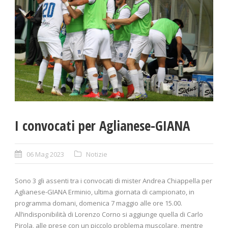
I convocati per Aglianese-GIANA
06 Mag 2023
Notizie
Sono 3 gli assenti tra i convocati di mister Andrea Chiappella per
Aglianese-GIANA Erminio, ultima giornata di campionato, in
programma domani, domenica 7 maggio alle ore 15.00.
All’indisponibilità di Lorenzo Corno si aggiunge quella di Carlo
Pirola, alle prese con un piccolo problema muscolare, mentre