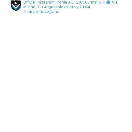
Official Instagram Profile A.S. GIANA Erminio
Via
Milano, 3 - Gorgonzola (MI) Italy 20064
#sempreforzagiana