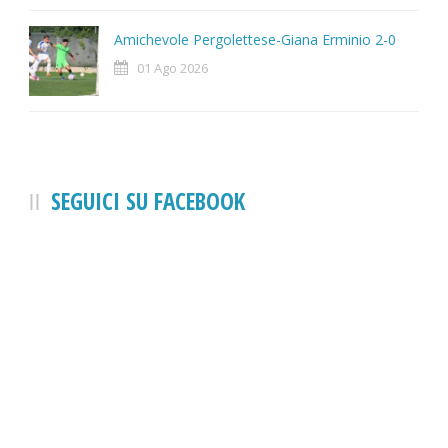
Amichevole Pergolettese-Giana Erminio 2-0
01 Ago 2026
SEGUICI SU FACEBOOK