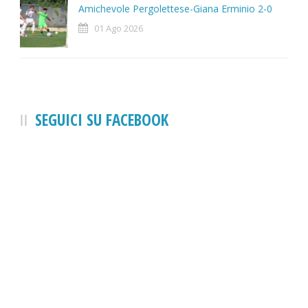
Amichevole Pergolettese-Giana Erminio 2-0
01 Ago 2026
SEGUICI SU FACEBOOK