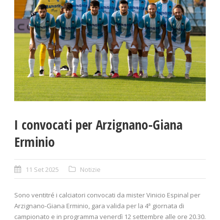
I convocati per Arzignano-Giana
Erminio
11 Set 2025
Notizie
Sono ventitré i calciatori convocati da mister Vinicio Espinal per
Arzignano-Giana Erminio, gara valida per la 4ª giornata di
campionato e in programma venerdì 12 settembre alle ore 20.30.