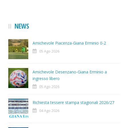
NEWS
Amichevole Piacenza-Giana Erminio 0-2
05 Ago 2026
Amichevole Desenzano-Giana Erminio a
ingresso libero
05 Ago 2026
Richiesta tessere stampa stagionali 2026/27
04 Ago 2026