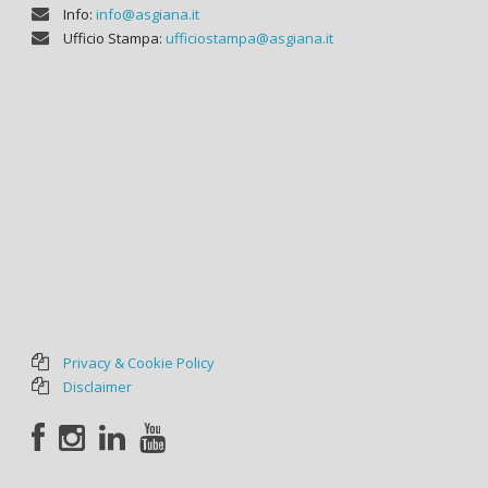
Info:
info@asgiana.it
Ufficio Stampa:
ufficiostampa@asgiana.it
Privacy & Cookie Policy
Disclaimer