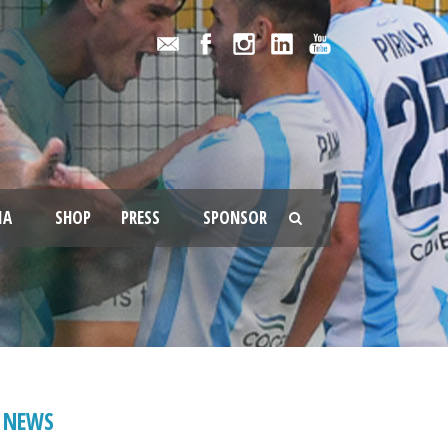
IA
SHOP
PRESS
SPONSOR
NEWS