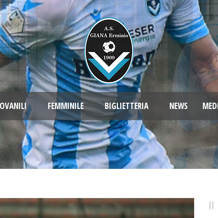
OVANILI
FEMMINILE
BIGLIETTERIA
NEWS
MED