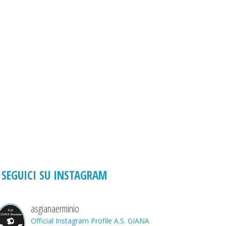
SEGUICI SU INSTAGRAM
asgianaerminio
Official Instagram Profile A.S. GIANA