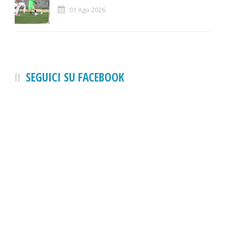
01 Ago 2026
SEGUICI SU FACEBOOK