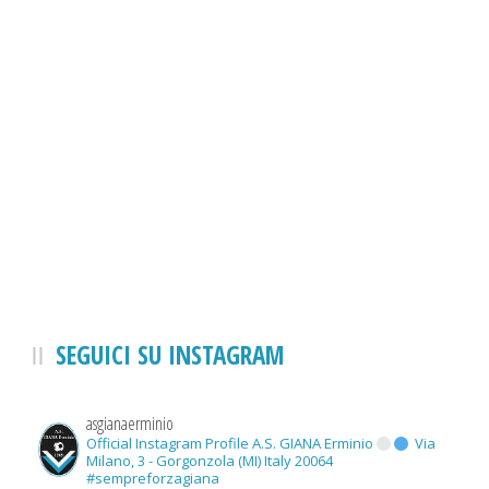
SEGUICI SU INSTAGRAM
asgianaerminio
Official Instagram Profile A.S. GIANA Erminio
Via
Milano, 3 - Gorgonzola (MI) Italy 20064
#sempreforzagiana