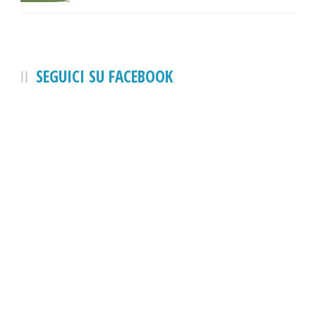
SEGUICI SU FACEBOOK