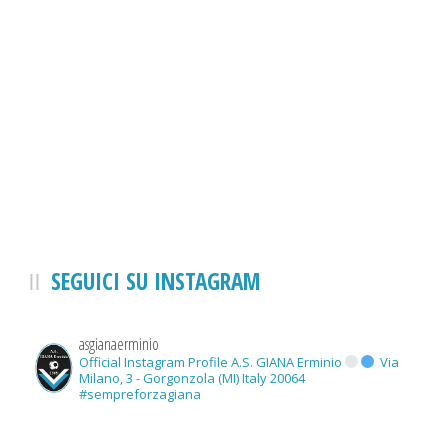
SEGUICI SU INSTAGRAM
asgianaerminio
Official Instagram Profile A.S. GIANA Erminio
Via
Milano, 3 - Gorgonzola (MI) Italy 20064
#sempreforzagiana