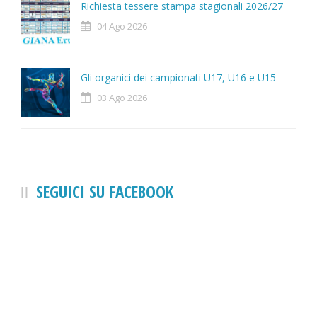
Richiesta tessere stampa stagionali 2026/27
04 Ago 2026
Gli organici dei campionati U17, U16 e U15
03 Ago 2026
SEGUICI SU FACEBOOK