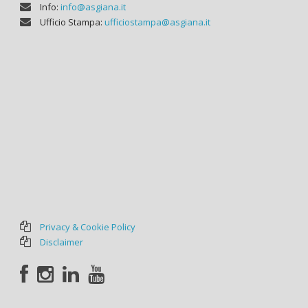
Info:
info@asgiana.it
Ufficio Stampa:
ufficiostampa@asgiana.it
Privacy & Cookie Policy
Disclaimer