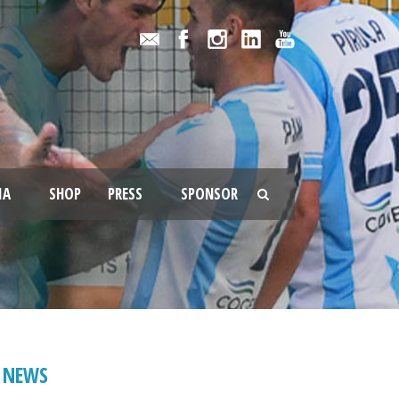
IA
SHOP
PRESS
SPONSOR
NEWS