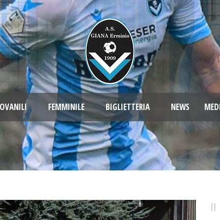
OVANILI
FEMMINILE
BIGLIETTERIA
NEWS
MED