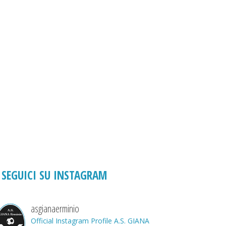
SEGUICI SU INSTAGRAM
asgianaerminio
Official Instagram Profile A.S. GIANA