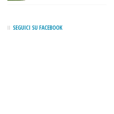
SEGUICI SU FACEBOOK