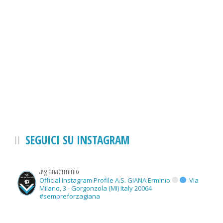
SEGUICI SU INSTAGRAM
asgianaerminio
Official Instagram Profile A.S. GIANA Erminio
Via
Milano, 3 - Gorgonzola (MI) Italy 20064
#sempreforzagiana