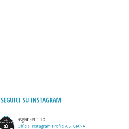
SEGUICI SU INSTAGRAM
asgianaerminio
Official Instagram Profile A.S. GIANA