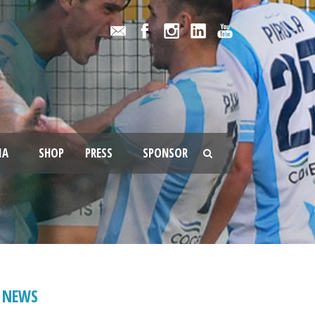
IA
SHOP
PRESS
SPONSOR
NEWS