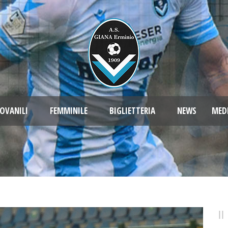
OVANILI
FEMMINILE
BIGLIETTERIA
NEWS
MED