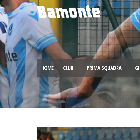
HOME
CLUB
PRIMA SQUADRA
GI