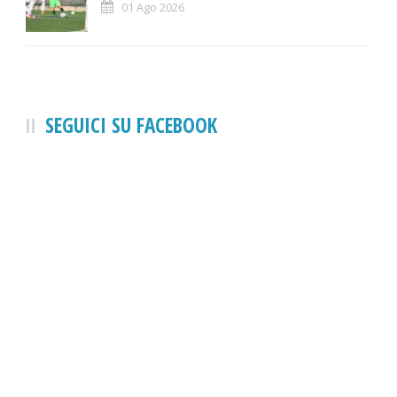
01 Ago 2026
SEGUICI SU FACEBOOK