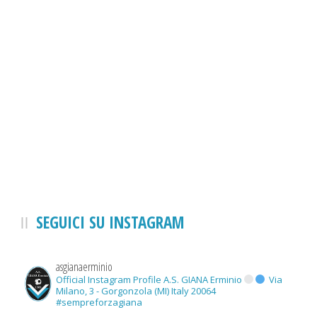
SEGUICI SU INSTAGRAM
asgianaerminio
Official Instagram Profile A.S. GIANA Erminio
Via
Milano, 3 - Gorgonzola (MI) Italy 20064
#sempreforzagiana