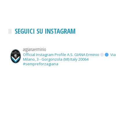
SEGUICI SU INSTAGRAM
asgianaerminio
Official Instagram Profile A.S. GIANA Erminio
Via
Milano, 3 - Gorgonzola (MI) Italy 20064
#sempreforzagiana