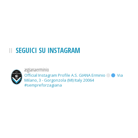
SEGUICI SU INSTAGRAM
asgianaerminio
Official Instagram Profile A.S. GIANA Erminio
Via
Milano, 3 - Gorgonzola (MI) Italy 20064
#sempreforzagiana