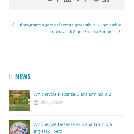
Il programma gare del settore giovanile 20-21 novembre
I convocati di Giana Erminio-Renate
NEWS
Amichevole Piacenza-Giana Erminio 0-2
05 Ago 2026
Amichevole Desenzano-Giana Erminio a
ingresso libero