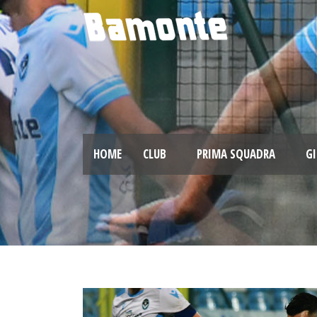
HOME
CLUB
PRIMA SQUADRA
GI