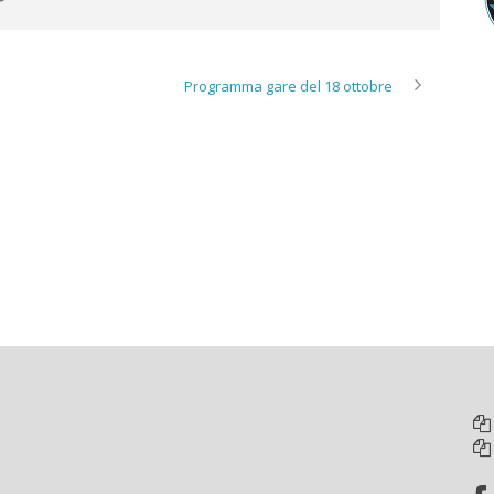
Programma gare del 18 ottobre