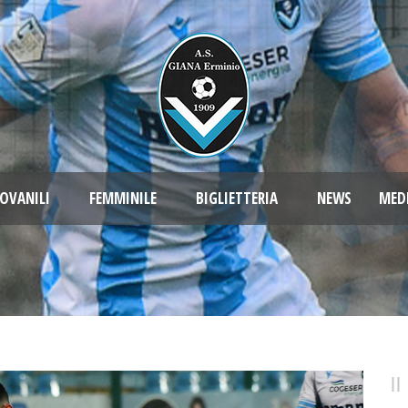
OVANILI
FEMMINILE
BIGLIETTERIA
NEWS
MED