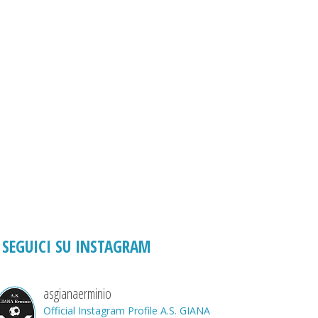
SEGUICI SU INSTAGRAM
asgianaerminio
Official Instagram Profile A.S. GIANA