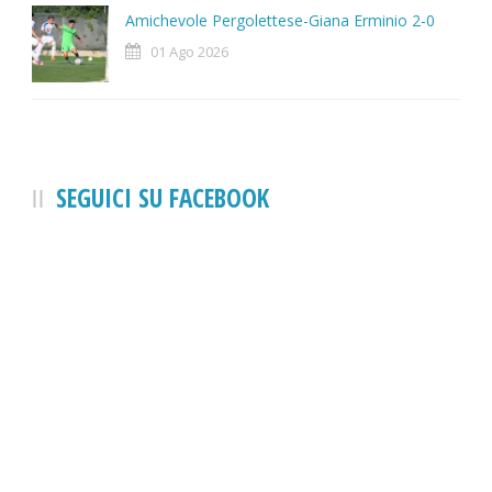
Amichevole Pergolettese-Giana Erminio 2-0
01 Ago 2026
SEGUICI SU FACEBOOK