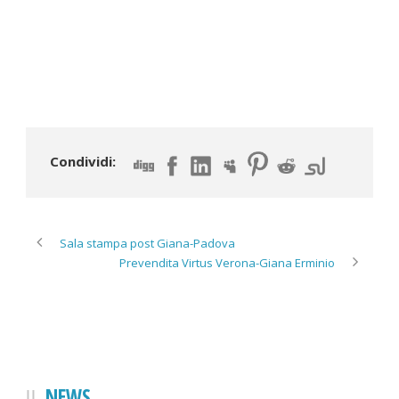
Condividi:
Sala stampa post Giana-Padova
Prevendita Virtus Verona-Giana Erminio
NEWS