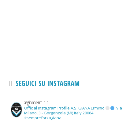
SEGUICI SU INSTAGRAM
asgianaerminio
Official Instagram Profile A.S. GIANA Erminio
Via
Milano, 3 - Gorgonzola (MI) Italy 20064
#sempreforzagiana