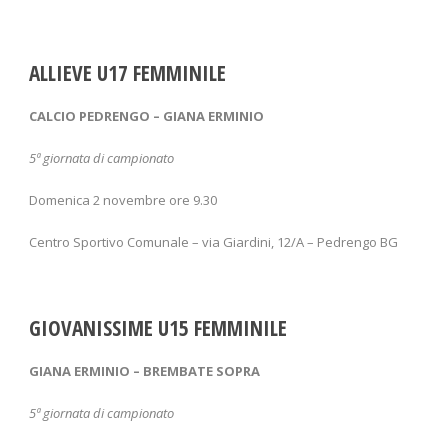
ALLIEVE U17 FEMMINILE
CALCIO PEDRENGO – GIANA ERMINIO
5
ª giornata di campionato
Domenica 2 novembre ore 9.30
Centro Sportivo Comunale – via Giardini, 12/A – Pedrengo BG
GIOVANISSIME U15 FEMMINILE
GIANA ERMINIO – BREMBATE SOPRA
5
ª giornata di campionato