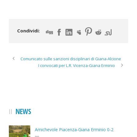
Condividi:
Comunicato sulle sanzioni disciplinari di Giana-Alcione
I convocati per L.R. Vicenza-Giana Erminio
NEWS
Amichevole Piacenza-Giana Erminio 0-2