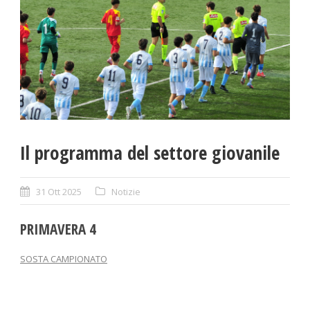
Il programma del settore giovanile
31 Ott 2025
Notizie
PRIMAVERA 4
SOSTA CAMPIONATO