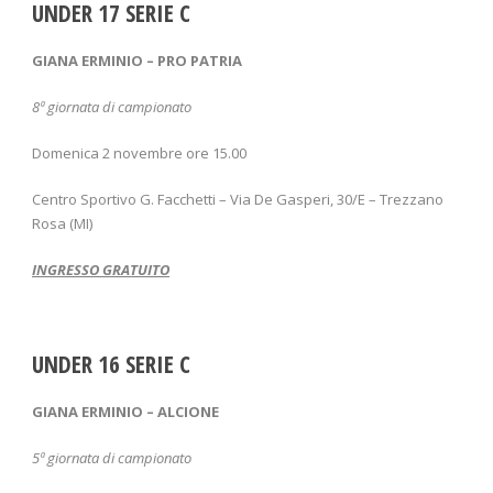
UNDER 17 SERIE C
GIANA ERMINIO – PRO PATRIA
8
ª giornata di campionato
Domenica 2 novembre ore 15.00
Centro Sportivo G. Facchetti – Via De Gasperi, 30/E – Trezzano
Rosa (MI)
INGRESSO GRATUITO
UNDER 16 SERIE C
GIANA ERMINIO – ALCIONE
5
ª giornata di campionato