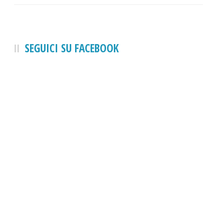
SEGUICI SU FACEBOOK