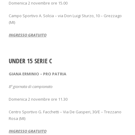
Domenica 2 novembre ore 15.00
Campo Sportivo A. Solcia – via Don Luigi Sturzo, 10 – Grezzago
(MI)
INGRESSO GRATUITO
UNDER 15 SERIE C
GIANA ERMINIO – PRO PATRIA
8
ª giornata di campionato
Domenica 2 novembre ore 11.30
Centro Sportivo G. Facchetti – Via De Gasperi, 30/E – Trezzano
Rosa (MI)
INGRESSO GRATUITO