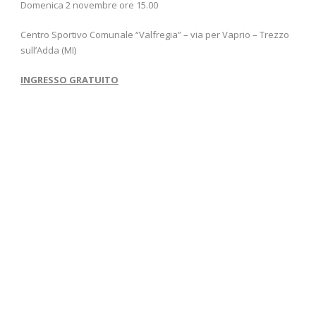
Domenica 2 novembre ore 15.00
Centro Sportivo Comunale “Valfregia” – via per Vaprio – Trezzo
sull’Adda (MI)
INGRESSO GRATUITO