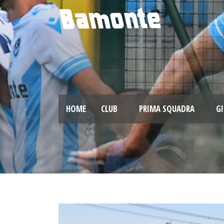
HOME
CLUB
PRIMA SQUADRA
GI