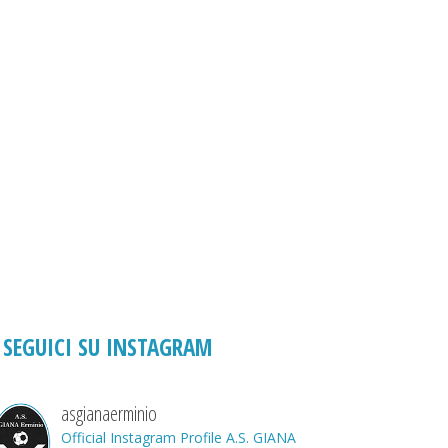
SEGUICI SU INSTAGRAM
asgianaerminio
Official Instagram Profile A.S. GIANA