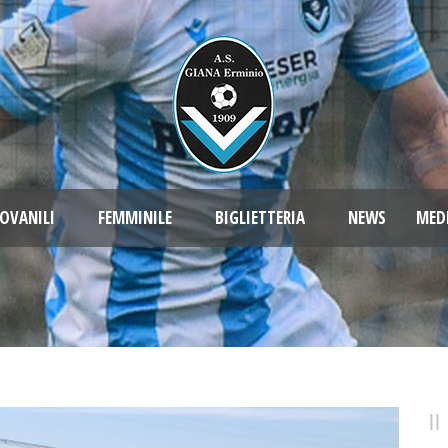
OVANILI
FEMMINILE
BIGLIETTERIA
NEWS
MED