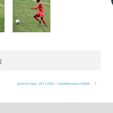
Juniores Naz. 26.11.2022 – Castellanzese-GIANA