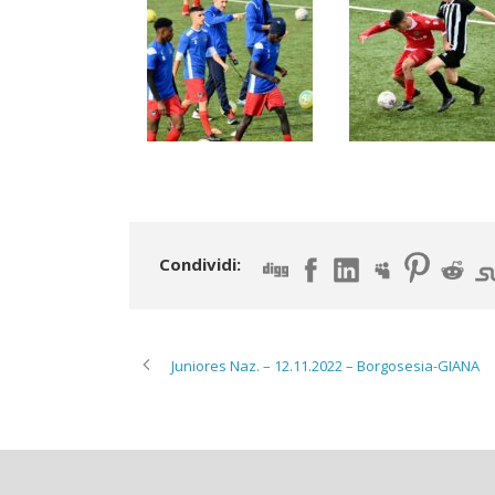
Condividi:
Juniores Naz. – 12.11.2022 – Borgosesia-GIANA