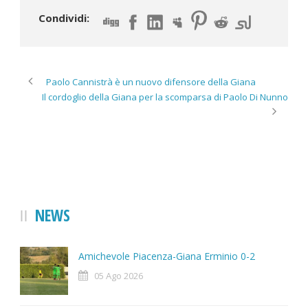
Condividi:
Paolo Cannistrà è un nuovo difensore della Giana
Il cordoglio della Giana per la scomparsa di Paolo Di Nunno
NEWS
Amichevole Piacenza-Giana Erminio 0-2
05 Ago 2026