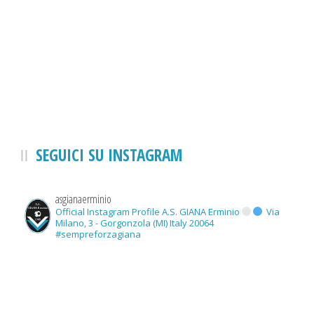
SEGUICI SU INSTAGRAM
asgianaerminio
Official Instagram Profile A.S. GIANA Erminio
Via
Milano, 3 - Gorgonzola (MI) Italy 20064
#sempreforzagiana