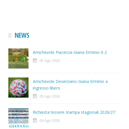
NEWS
Amichevole Piacenza-Giana Erminio 0-2
05 Ago 2026
Amichevole Desenzano-Giana Erminio a
ingresso libero
05 Ago 2026
Richiesta tessere stampa stagionali 2026/27
04 Ago 2026