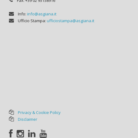
Fax: +39 02 95158916
Info:
info@asgiana.it
Ufficio Stampa:
ufficiostampa@asgiana.it
Privacy & Cookie Policy
Disclaimer