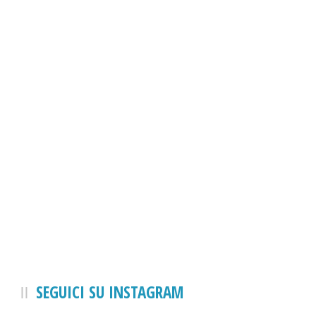
SEGUICI SU INSTAGRAM