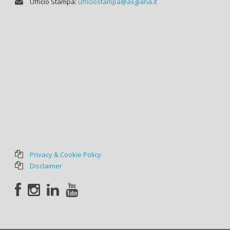
Ufficio Stampa:
ufficiostampa@asgiana.it
Privacy & Cookie Policy
Disclaimer