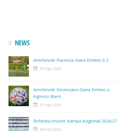
NEWS
Amichevole Piacenza-Giana Erminio 0-2
05 Ago 2026
Amichevole Desenzano-Giana Erminio a
ingresso libero
05 Ago 2026
Richiesta tessere stampa stagionali 2026/27
04 Ago 2026