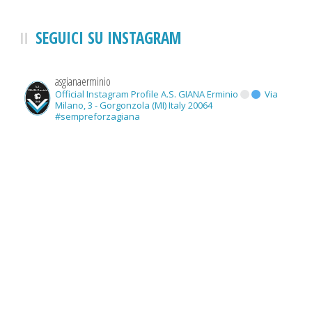
SEGUICI SU INSTAGRAM
asgianaerminio
Official Instagram Profile A.S. GIANA Erminio
Via
Milano, 3 - Gorgonzola (MI) Italy 20064
#sempreforzagiana