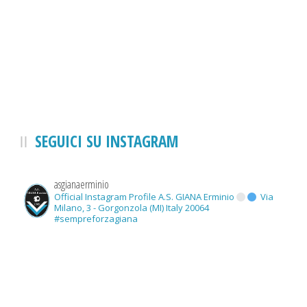
SEGUICI SU INSTAGRAM
asgianaerminio
Official Instagram Profile A.S. GIANA Erminio
Via
Milano, 3 - Gorgonzola (MI) Italy 20064
#sempreforzagiana