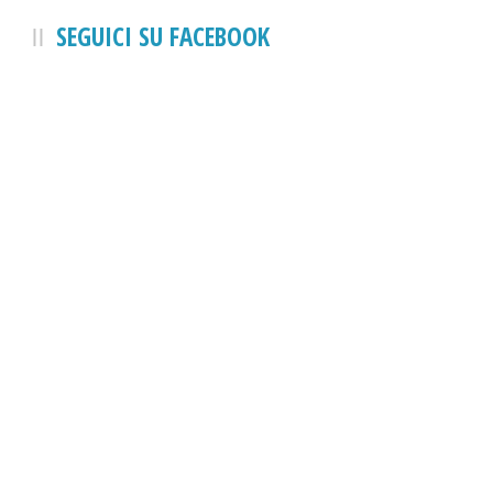
SEGUICI SU FACEBOOK