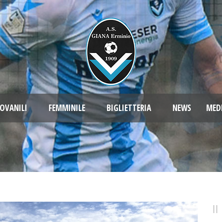
OVANILI
FEMMINILE
BIGLIETTERIA
NEWS
MED