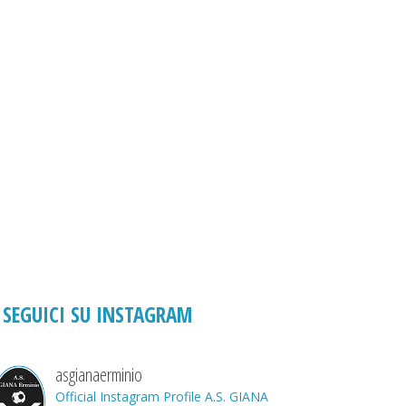
SEGUICI SU INSTAGRAM
asgianaerminio
Official Instagram Profile A.S. GIANA