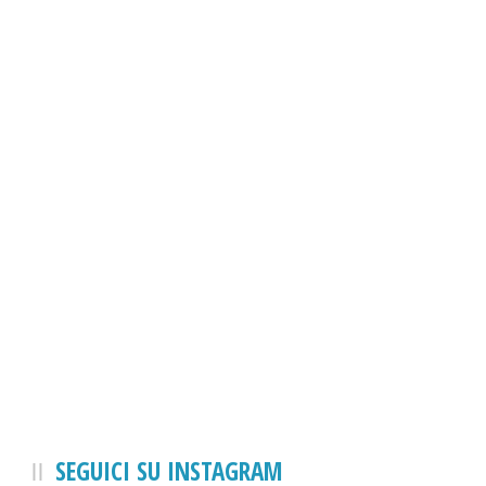
SEGUICI SU INSTAGRAM