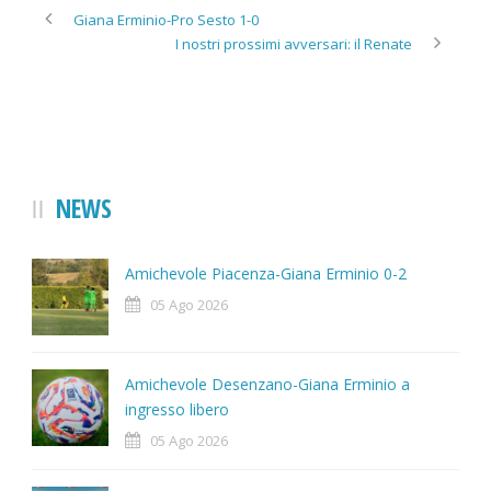
Giana Erminio-Pro Sesto 1-0
I nostri prossimi avversari: il Renate
NEWS
Amichevole Piacenza-Giana Erminio 0-2
05 Ago 2026
Amichevole Desenzano-Giana Erminio a
ingresso libero
05 Ago 2026