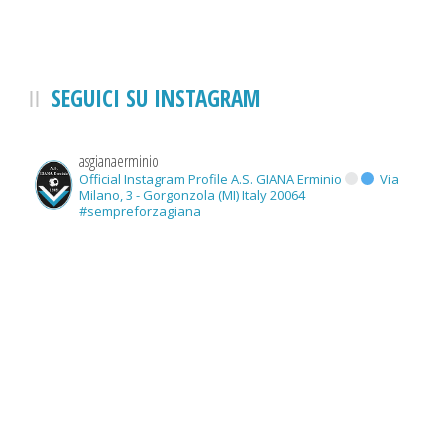
SEGUICI SU INSTAGRAM
asgianaerminio
Official Instagram Profile A.S. GIANA Erminio
Via
Milano, 3 - Gorgonzola (MI) Italy 20064
#sempreforzagiana