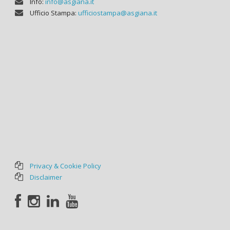
Info:
info@asgiana.it
Ufficio Stampa:
ufficiostampa@asgiana.it
Privacy & Cookie Policy
Disclaimer