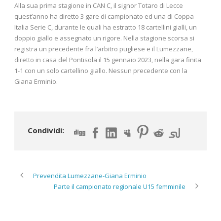
Alla sua prima stagione in CAN C, il signor Totaro di Lecce
quest’anno ha diretto 3 gare di campionato ed una di Coppa
Italia Serie C, durante le quali ha estratto 18 cartellini gialli, un
doppio giallo e assegnato un rigore. Nella stagione scorsa si
registra un precedente fra l’arbitro pugliese e il Lumezzane,
diretto in casa del Pontisola il 15 gennaio 2023, nella gara finita
1-1 con un solo cartellino giallo. Nessun precedente con la
Giana Erminio.
Condividi:
Prevendita Lumezzane-Giana Erminio
Parte il campionato regionale U15 femminile