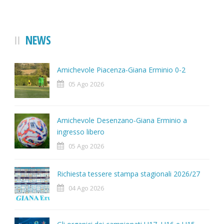
NEWS
Amichevole Piacenza-Giana Erminio 0-2
05 Ago 2026
Amichevole Desenzano-Giana Erminio a
ingresso libero
05 Ago 2026
Richiesta tessere stampa stagionali 2026/27
04 Ago 2026