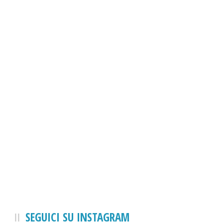
SEGUICI SU INSTAGRAM