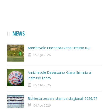
NEWS
Amichevole Piacenza-Giana Erminio 0-2
05 Ago 2026
Amichevole Desenzano-Giana Erminio a
ingresso libero
05 Ago 2026
Richiesta tessere stampa stagionali 2026/27
04 Ago 2026