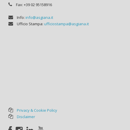
Fax: +39 02 95158916
Info:
info@asgiana.it
Ufficio Stampa:
ufficiostampa@asgiana.it
Privacy & Cookie Policy
Disclaimer