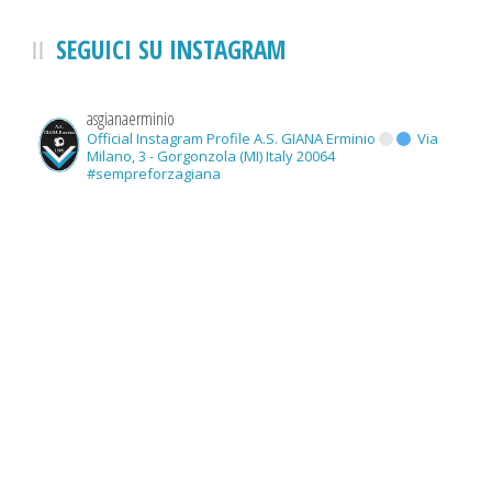
SEGUICI SU INSTAGRAM
asgianaerminio
Official Instagram Profile A.S. GIANA Erminio
Via
Milano, 3 - Gorgonzola (MI) Italy 20064
#sempreforzagiana