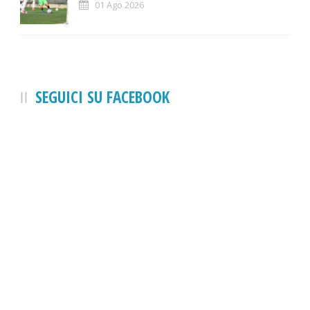
01 Ago 2026
SEGUICI SU FACEBOOK