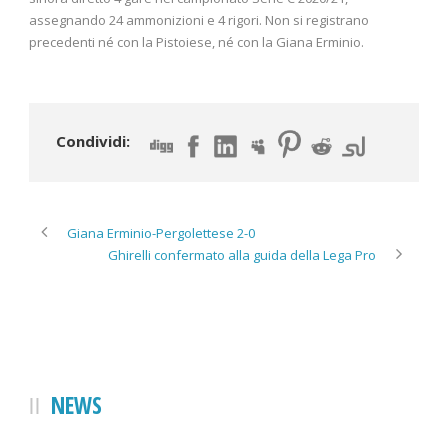
assegnando 24 ammonizioni e 4 rigori. Non si registrano
precedenti né con la Pistoiese, né con la Giana Erminio.
Condividi:
Giana Erminio-Pergolettese 2-0
Ghirelli confermato alla guida della Lega Pro
NEWS