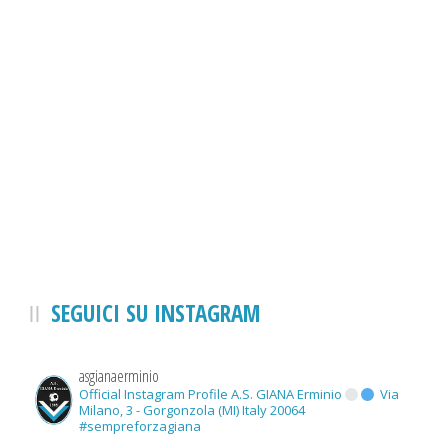
SEGUICI SU INSTAGRAM
asgianaerminio
Official Instagram Profile A.S. GIANA Erminio
Via
Milano, 3 - Gorgonzola (MI) Italy 20064
#sempreforzagiana