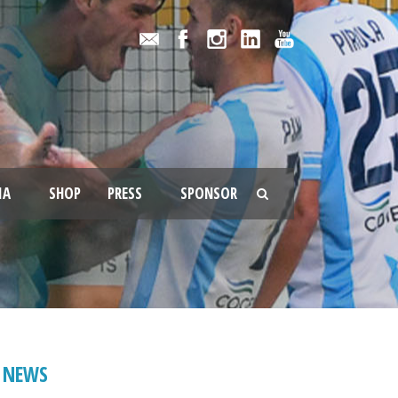
IA
SHOP
PRESS
SPONSOR
NEWS