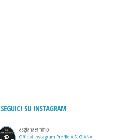
SEGUICI SU INSTAGRAM
asgianaerminio
Official Instagram Profile A.S. GIANA