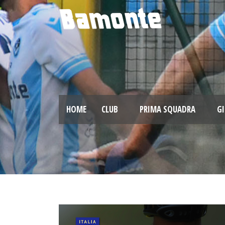
HOME
CLUB
PRIMA SQUADRA
GI