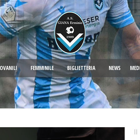
OVANILI
FEMMINILE
BIGLIETTERIA
NEWS
MED