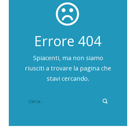
Errore 404
Spiacenti, ma non siamo
riusciti a trovare la pagina che
stavi cercando.