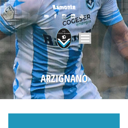
ARZIGNANO