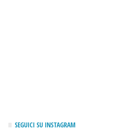
SEGUICI SU INSTAGRAM