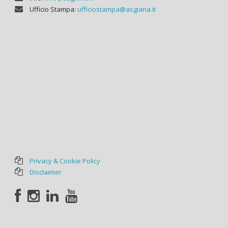
Ufficio Stampa:
ufficiostampa@asgiana.it
Privacy & Cookie Policy
Disclaimer