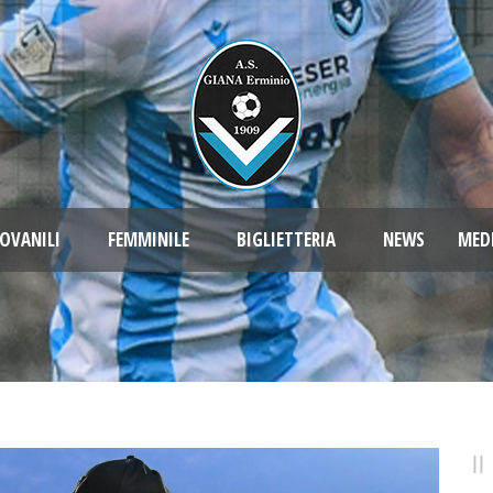
OVANILI
FEMMINILE
BIGLIETTERIA
NEWS
MED