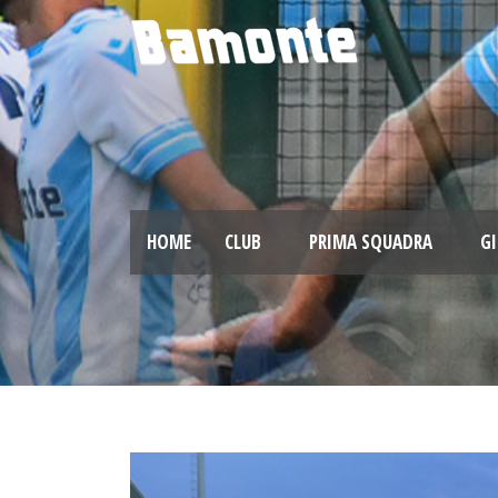
HOME
CLUB
PRIMA SQUADRA
GI