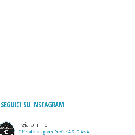
SEGUICI SU INSTAGRAM
asgianaerminio
Official Instagram Profile A.S. GIANA