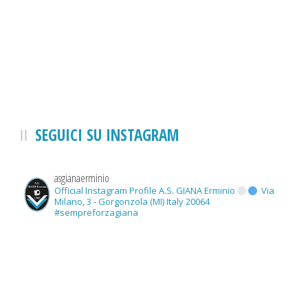
SEGUICI SU INSTAGRAM
asgianaerminio
Official Instagram Profile A.S. GIANA Erminio
Via
Milano, 3 - Gorgonzola (MI) Italy 20064
#sempreforzagiana