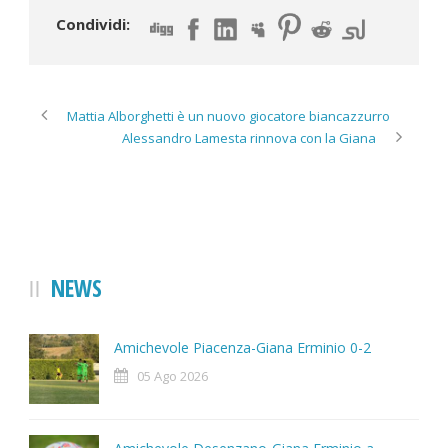
Condividi:
Mattia Alborghetti è un nuovo giocatore biancazzurro
Alessandro Lamesta rinnova con la Giana
NEWS
Amichevole Piacenza-Giana Erminio 0-2
05 Ago 2026