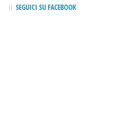
SEGUICI SU FACEBOOK