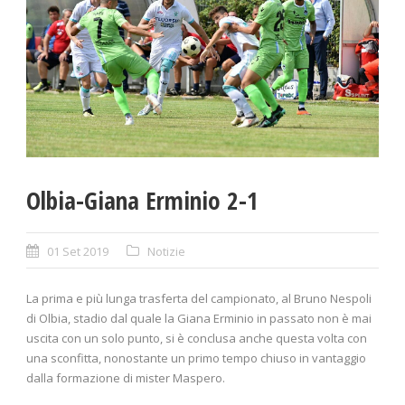
Olbia-Giana Erminio 2-1
01 Set 2019
Notizie
La prima e più lunga trasferta del campionato, al Bruno Nespoli
di Olbia, stadio dal quale la Giana Erminio in passato non è mai
uscita con un solo punto, si è conclusa anche questa volta con
una sconfitta, nonostante un primo tempo chiuso in vantaggio
dalla formazione di mister Maspero.