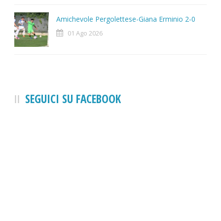
Amichevole Pergolettese-Giana Erminio 2-0
01 Ago 2026
SEGUICI SU FACEBOOK