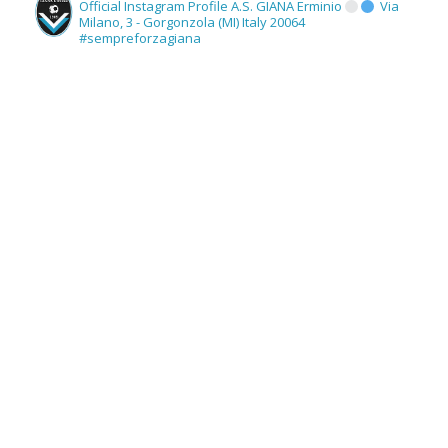
Official Instagram Profile A.S. GIANA Erminio
Via
Milano, 3 - Gorgonzola (MI) Italy 20064
#sempreforzagiana