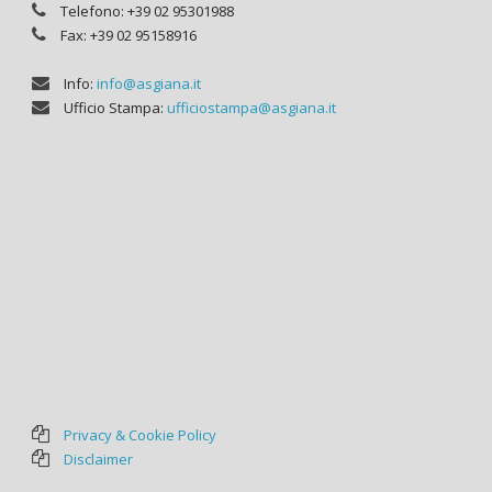
Telefono: +39 02 95301988
Fax: +39 02 95158916
Info:
info@asgiana.it
Ufficio Stampa:
ufficiostampa@asgiana.it
Privacy & Cookie Policy
Disclaimer