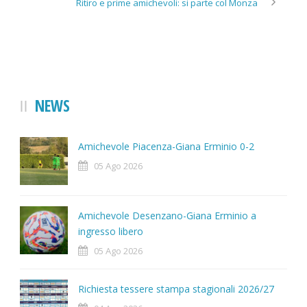
Ritiro e prime amichevoli: si parte col Monza
NEWS
Amichevole Piacenza-Giana Erminio 0-2
05 Ago 2026
Amichevole Desenzano-Giana Erminio a
ingresso libero
05 Ago 2026
Richiesta tessere stampa stagionali 2026/27