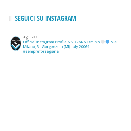
SEGUICI SU INSTAGRAM
asgianaerminio
Official Instagram Profile A.S. GIANA Erminio
Via
Milano, 3 - Gorgonzola (MI) Italy 20064
#sempreforzagiana