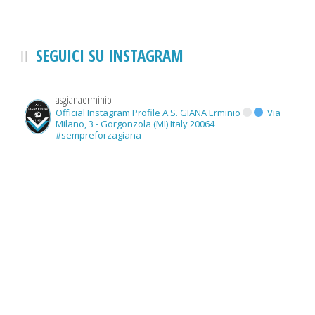
SEGUICI SU INSTAGRAM
asgianaerminio
Official Instagram Profile A.S. GIANA Erminio
Via
Milano, 3 - Gorgonzola (MI) Italy 20064
#sempreforzagiana