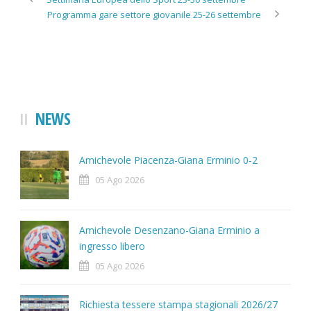
Programma gare settore giovanile 25-26 settembre
NEWS
Amichevole Piacenza-Giana Erminio 0-2
05 Ago 2026
Amichevole Desenzano-Giana Erminio a
ingresso libero
05 Ago 2026
Richiesta tessere stampa stagionali 2026/27