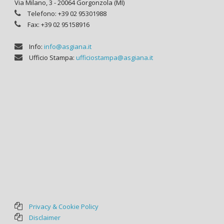
Via Milano, 3 - 20064 Gorgonzola (MI)
Telefono: +39 02 95301988
Fax: +39 02 95158916
Info:
info@asgiana.it
Ufficio Stampa:
ufficiostampa@asgiana.it
Privacy & Cookie Policy
Disclaimer