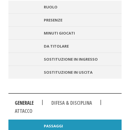
RUOLO
PRESENZE
MINUTI GIOCATI
DA TITOLARE
SOSTITUZIONE IN INGRESSO
SOSTITUZIONE IN USCITA
|
|
GENERALE
DIFESA & DISCIPLINA
ATTACCO
PASSAGGI