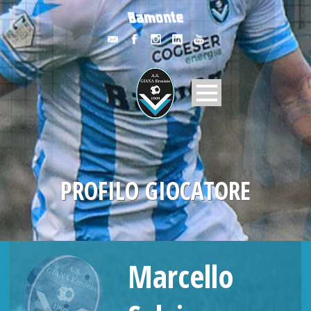
PROFILO GIOCATORE
Marcello