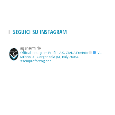
SEGUICI SU INSTAGRAM
asgianaerminio
Official Instagram Profile A.S. GIANA Erminio
Via
Milano, 3 - Gorgonzola (MI) Italy 20064
#sempreforzagiana