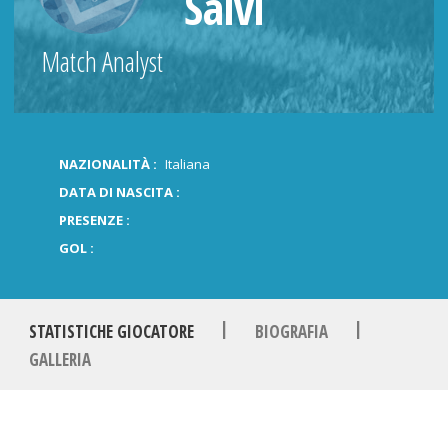
Salvi
Match Analyst
NAZIONALITÀ :
Italiana
DATA DI NASCITA :
PRESENZE :
GOL :
|
|
STATISTICHE GIOCATORE
BIOGRAFIA
GALLERIA