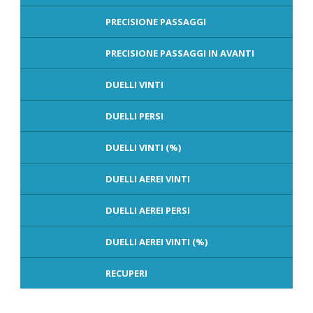
PRECISIONE PASSAGGI
PRECISIONE PASSAGGI IN AVANTI
DUELLI VINTI
DUELLI PERSI
DUELLI VINTI (%)
DUELLI AEREI VINTI
DUELLI AEREI PERSI
DUELLI AEREI VINTI (%)
RECUPERI