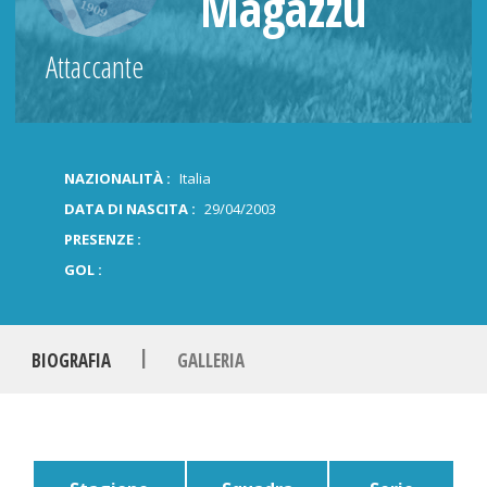
Magazzù
Attaccante
NAZIONALITÀ :
Italia
DATA DI NASCITA :
29/04/2003
PRESENZE :
GOL :
|
BIOGRAFIA
GALLERIA