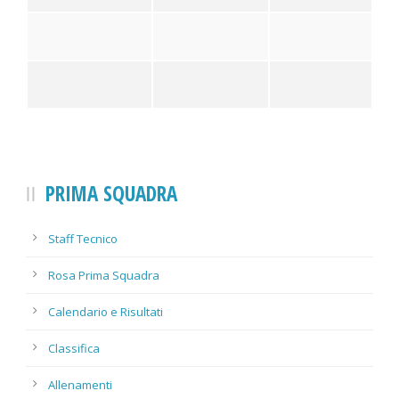
PRIMA SQUADRA
Staff Tecnico
Rosa Prima Squadra
Perna
Calendario e Risultati
Classifica
Allenamenti