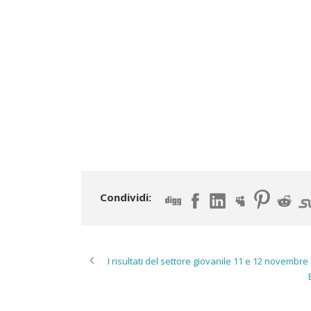
Condividi:
I risultati del settore giovanile 11 e 12 novembre