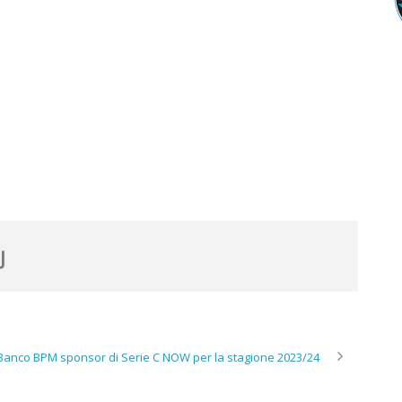
Banco BPM sponsor di Serie C NOW per la stagione 2023/24