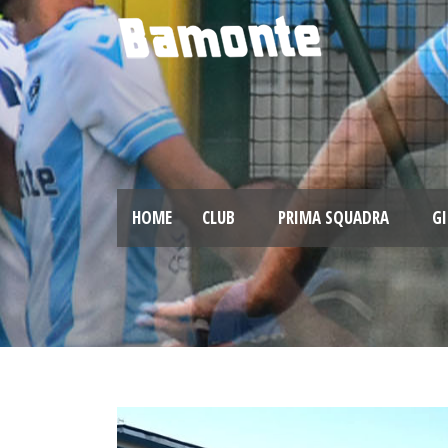
HOME
CLUB
PRIMA SQUADRA
GI