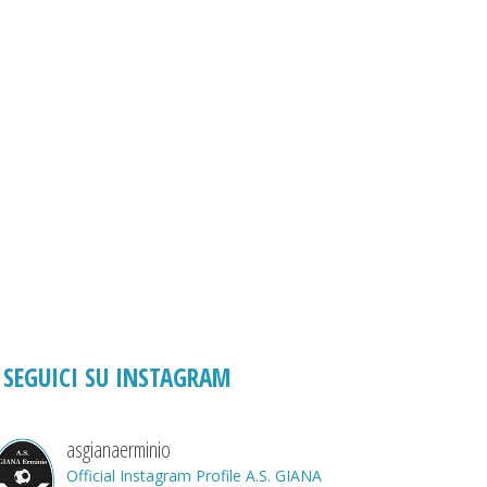
SEGUICI SU INSTAGRAM
asgianaerminio
Official Instagram Profile A.S. GIANA