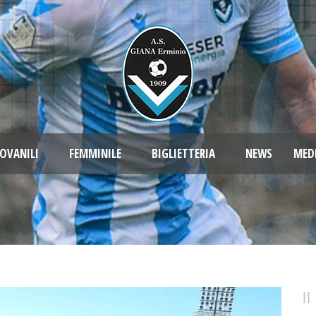
OVANILI
FEMMINILE
BIGLIETTERIA
NEWS
MED