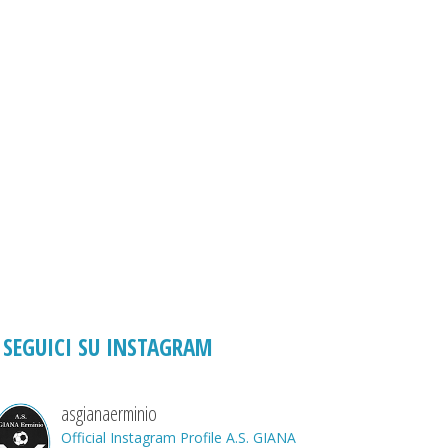
SEGUICI SU INSTAGRAM
asgianaerminio
Official Instagram Profile A.S. GIANA