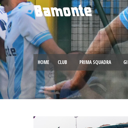
HOME
CLUB
PRIMA SQUADRA
GI