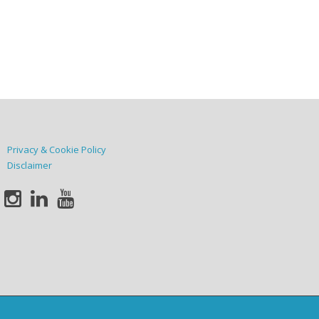
Privacy & Cookie Policy
Disclaimer