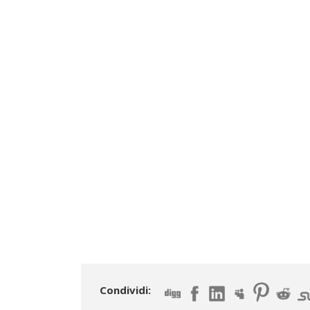
Condividi: