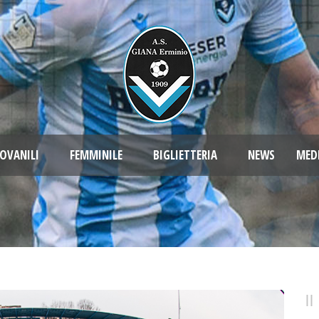
OVANILI
FEMMINILE
BIGLIETTERIA
NEWS
MED