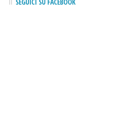
SEGUICI SU FACEBOOK