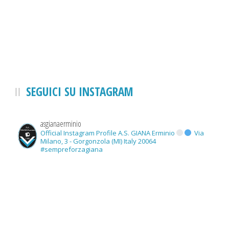
SEGUICI SU INSTAGRAM
asgianaerminio
Official Instagram Profile A.S. GIANA Erminio
Via
Milano, 3 - Gorgonzola (MI) Italy 20064
#sempreforzagiana