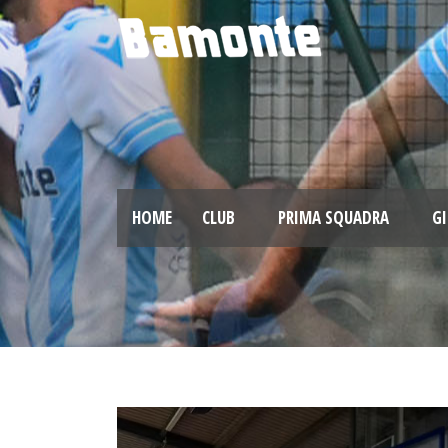
HOME
CLUB
PRIMA SQUADRA
GI