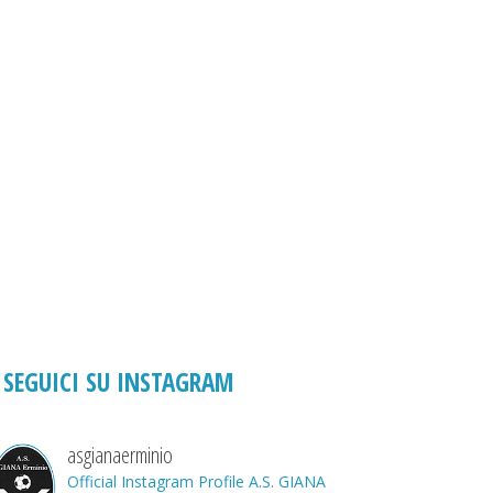
SEGUICI SU INSTAGRAM
asgianaerminio
Official Instagram Profile A.S. GIANA