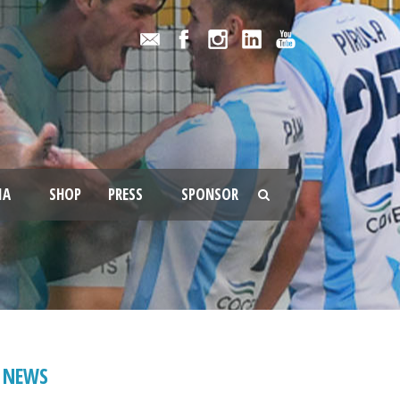
IA
SHOP
PRESS
SPONSOR
NEWS