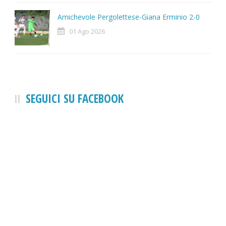
Amichevole Pergolettese-Giana Erminio 2-0
01 Ago 2026
SEGUICI SU FACEBOOK