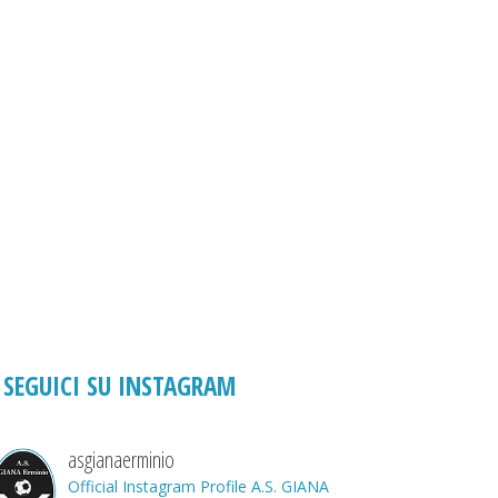
SEGUICI SU INSTAGRAM
asgianaerminio
Official Instagram Profile A.S. GIANA