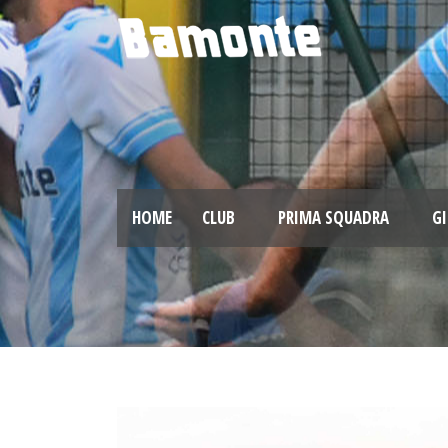
HOME
CLUB
PRIMA SQUADRA
GI