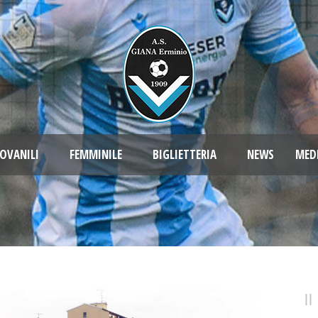
OVANILI
FEMMINILE
BIGLIETTERIA
NEWS
MED