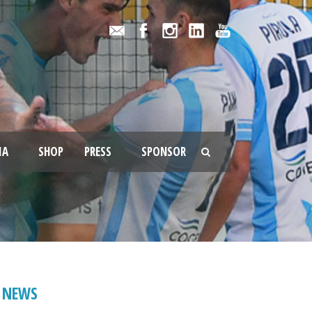
IA
SHOP
PRESS
SPONSOR
NEWS